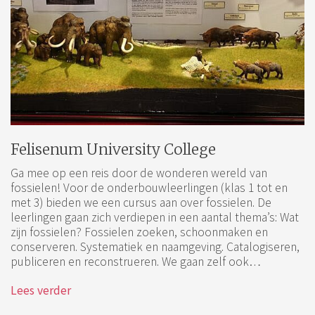
Felisenum University College
Ga mee op een reis door de wonderen wereld van
fossielen! Voor de onderbouwleerlingen (klas 1 tot en
met 3) bieden we een cursus aan over fossielen. De
leerlingen gaan zich verdiepen in een aantal thema’s: Wat
zijn fossielen? Fossielen zoeken, schoonmaken en
conserveren. Systematiek en naamgeving. Catalogiseren,
publiceren en reconstrueren. We gaan zelf ook…
Lees verder