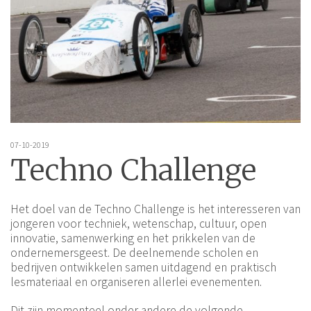
07-10-2019
Techno Challenge
Het doel van de Techno Challenge is het interesseren van
jongeren voor techniek, wetenschap, cultuur, open
innovatie, samenwerking en het prikkelen van de
ondernemersgeest. De deelnemende scholen en
bedrijven ontwikkelen samen uitdagend en praktisch
lesmateriaal en organiseren allerlei evenementen.
Dit zijn momenteel onder andere de volgende