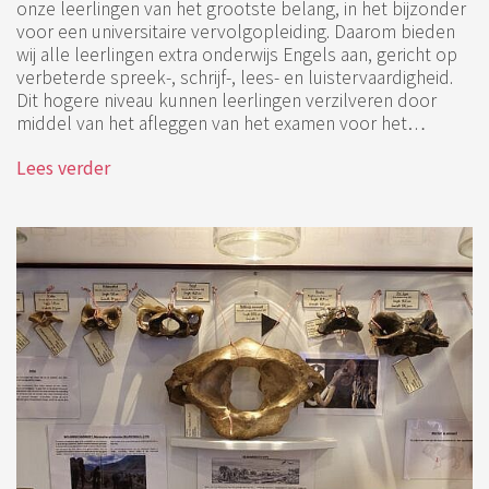
onze leerlingen van het grootste belang, in het bijzonder
voor een universitaire vervolgopleiding. Daarom bieden
wij alle leerlingen extra onderwijs Engels aan, gericht op
verbeterde spreek-, schrijf-, lees- en luistervaardigheid.
Dit hogere niveau kunnen leerlingen verzilveren door
middel van het afleggen van het examen voor het…
Lees verder