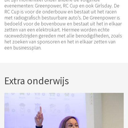
evenementen: Greenpower, RC Cup en ook Girlsday. De
RC Cup is voor de onderbouw en bestaat uit het racen
met radiografisch bestuurbare auto’s. De Greenpower is
bedoeld voor de bovenbouw en bestaat uit het in elkaar
zetten van een elektrokart. Hiermee worden echte
racewedstrijden gereden met alle benodigdheden, zoals
het zoeken van sponsoren en het in elkaar zetten van
een businessplan.
Extra onderwijs