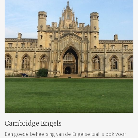
Cambridge Engels
Een goede beheersing van de Engelse taal is ook voor