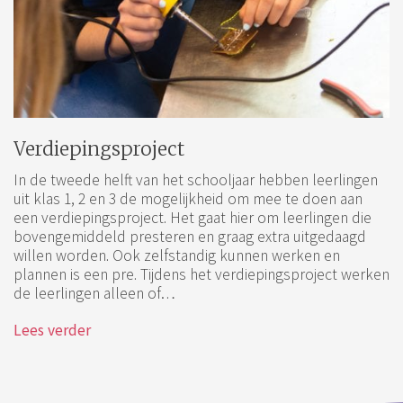
Verdiepingsproject
In de tweede helft van het schooljaar hebben leerlingen
uit klas 1, 2 en 3 de mogelijkheid om mee te doen aan
een verdiepingsproject. Het gaat hier om leerlingen die
bovengemiddeld presteren en graag extra uitgedaagd
willen worden. Ook zelfstandig kunnen werken en
plannen is een pre. Tijdens het verdiepingsproject werken
de leerlingen alleen of…
Lees verder