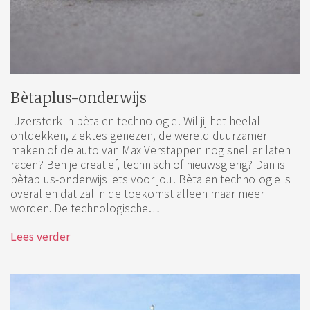
Bètaplus-onderwijs
IJzersterk in bèta en technologie! Wil jij het heelal
ontdekken, ziektes genezen, de wereld duurzamer
maken of de auto van Max Verstappen nog sneller laten
racen? Ben je creatief, technisch of nieuwsgierig? Dan is
bètaplus-onderwijs iets voor jou! Bèta en technologie is
overal en dat zal in de toekomst alleen maar meer
worden. De technologische…
Lees verder