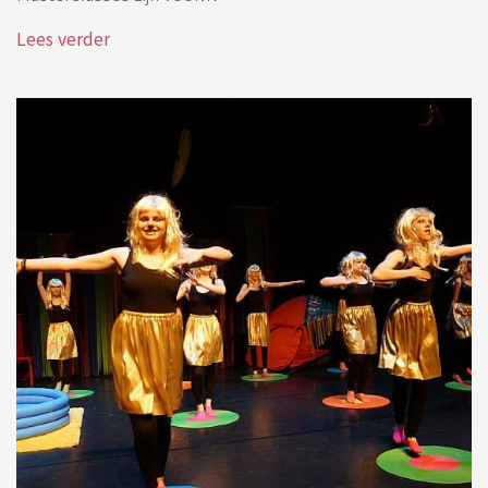
Lees verder