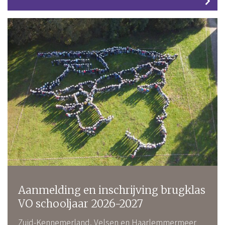
Aanmelding en inschrijving brugklas
VO schooljaar 2026-2027
Zuid-Kennemerland, Velsen en Haarlemmermeer