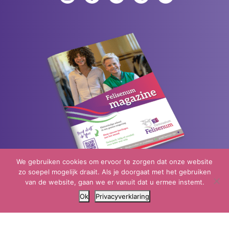
We gebruiken cookies om ervoor te zorgen dat onze website
zo soepel mogelijk draait. Als je doorgaat met het gebruiken
van de website, gaan we er vanuit dat u ermee instemt.
Neem een kijkje in ons magazine
Ok
Privacyverklaring