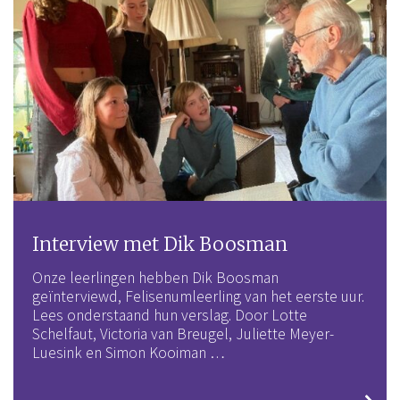
Interview met Dik Boosman
Onze leerlingen hebben Dik Boosman
geïnterviewd, Felisenumleerling van het eerste uur.
Lees onderstaand hun verslag. Door Lotte
Schelfaut, Victoria van Breugel, Juliette Meyer-
Luesink en Simon Kooiman …