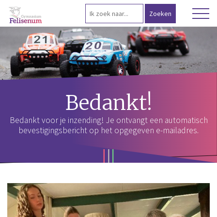
Bedankt!
Bedankt voor je inzending! Je ontvangt een automatisch
bevestigingsbericht op het opgegeven e-mailadres.