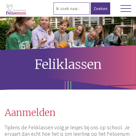
Feliklassen
Aanmelden
Tijdens de Feliklassen volg je lesjes bij ons op school. Je
ervaart dan echt hoe het is om leerling op het Felisenum