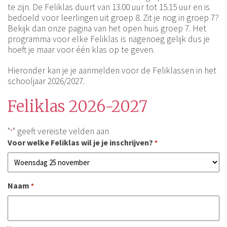
te zijn. De Feliklas duurt van 13.00 uur tot 15.15 uur en is
bedoeld voor leerlingen uit groep 8. Zit je nog in groep 7?
Bekijk dan onze pagina van het open huis groep 7. Het
programma voor elke Feliklas is nagenoeg gelijk dus je
hoeft je maar voor één klas op te geven.
Hieronder kan je je aanmelden voor de Feliklassen in het
schooljaar 2026/2027.
Feliklas 2026-2027
"
" geeft vereiste velden aan
*
Voor welke Feliklas wil je je inschrijven?
*
Naam
*