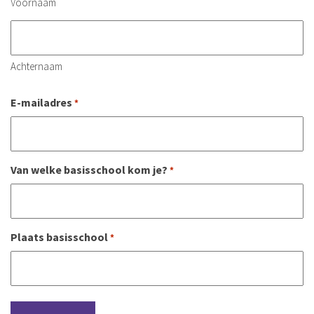
Voornaam
Achternaam
E-mailadres
*
Van welke basisschool kom je?
*
Plaats basisschool
*