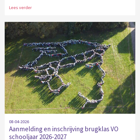
Lees verder
08-04-2026
Aanmelding en inschrijving brugklas VO
schooljaar 2026-2027