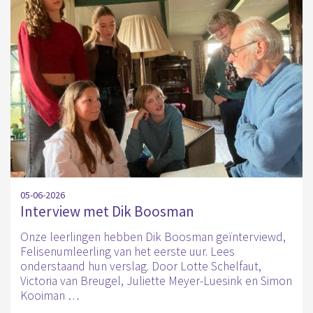
05-06-2026
Interview met Dik Boosman
Onze leerlingen hebben Dik Boosman geïnterviewd,
Felisenumleerling van het eerste uur. Lees
onderstaand hun verslag. Door Lotte Schelfaut,
Victoria van Breugel, Juliette Meyer-Luesink en Simon
Kooiman …