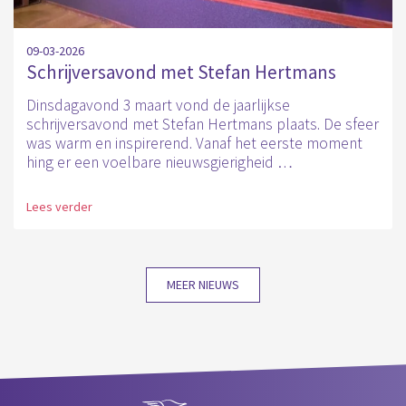
09-03-2026
Schrijversavond met Stefan Hertmans
Dinsdagavond 3 maart vond de jaarlijkse
schrijversavond met Stefan Hertmans plaats. De sfeer
was warm en inspirerend. Vanaf het eerste moment
hing er een voelbare nieuwsgierigheid …
Lees verder
MEER NIEUWS