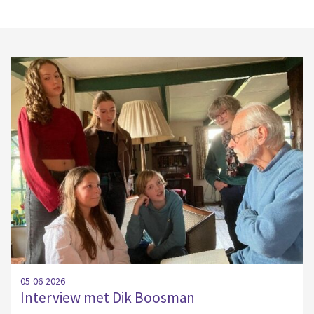
05-06-2026
Interview met Dik Boosman