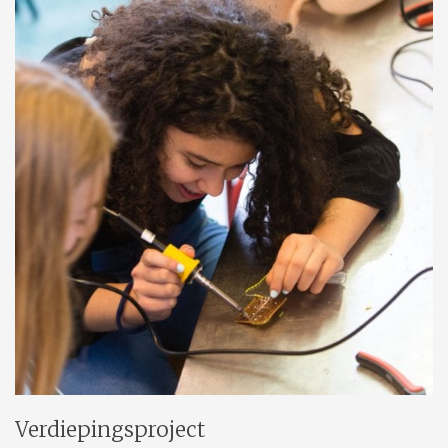
Verdiepingsproject