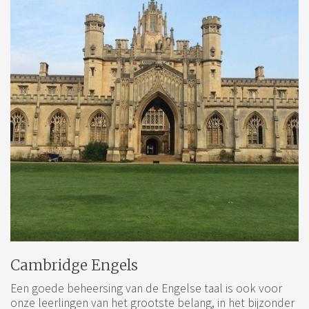
Cambridge Engels
Een goede beheersing van de Engelse taal is ook voor
onze leerlingen van het grootste belang, in het bijzonder