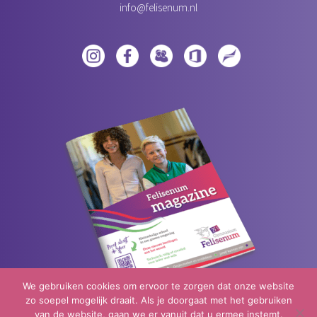
info@felisenum.nl
We gebruiken cookies om ervoor te zorgen dat onze website
zo soepel mogelijk draait. Als je doorgaat met het gebruiken
van de website, gaan we er vanuit dat u ermee instemt.