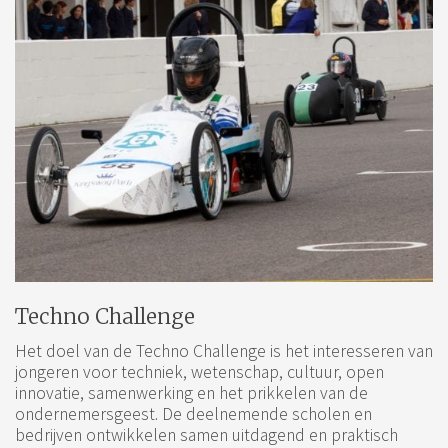
Techno Challenge
Het doel van de Techno Challenge is het interesseren van
jongeren voor techniek, wetenschap, cultuur, open
innovatie, samenwerking en het prikkelen van de
ondernemersgeest. De deelnemende scholen en
bedrijven ontwikkelen samen uitdagend en praktisch