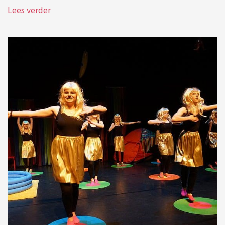
Lees verder