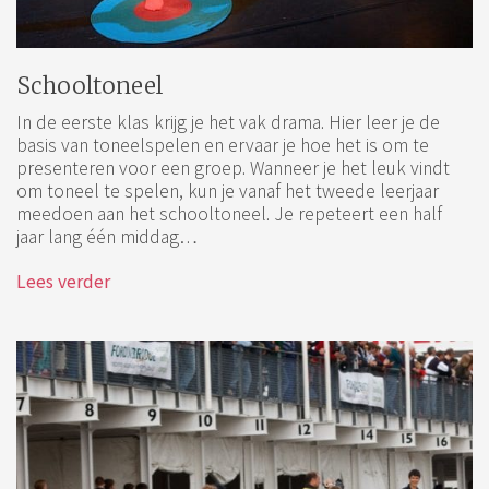
Schooltoneel
In de eerste klas krijg je het vak drama. Hier leer je de
basis van toneelspelen en ervaar je hoe het is om te
presenteren voor een groep. Wanneer je het leuk vindt
om toneel te spelen, kun je vanaf het tweede leerjaar
meedoen aan het schooltoneel. Je repeteert een half
jaar lang één middag…
Lees verder