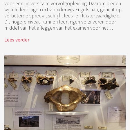
voor een universitaire vervolgopleiding. Daarom bieden
wij alle leerlingen extra onderwijs Engels aan, gericht op
verbeterde spreek-, schrijf-, lees- en luistervaardigheid.
Dit hogere niveau kunnen leerlingen verzilveren door
middel van het afleggen van het examen voor het…
Lees verder