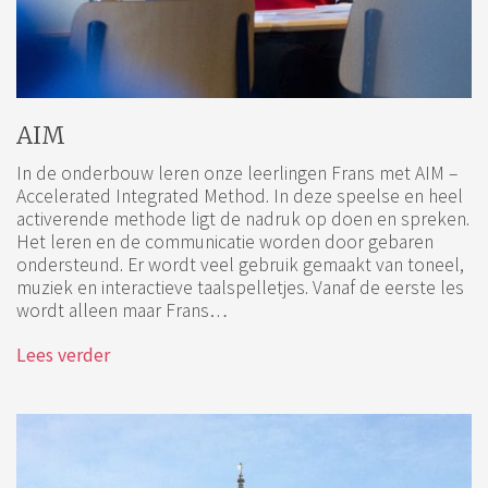
AIM
In de onderbouw leren onze leerlingen Frans met AIM –
Accelerated Integrated Method. In deze speelse en heel
activerende methode ligt de nadruk op doen en spreken.
Het leren en de communicatie worden door gebaren
ondersteund. Er wordt veel gebruik gemaakt van toneel,
muziek en interactieve taalspelletjes. Vanaf de eerste les
wordt alleen maar Frans…
Lees verder