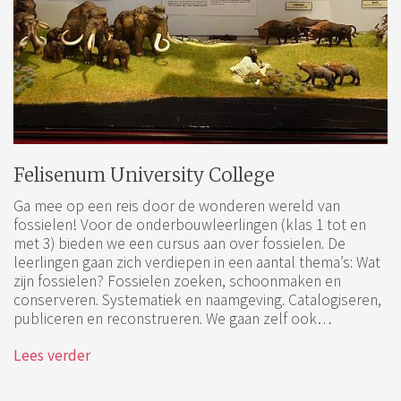
Felisenum University College
Ga mee op een reis door de wonderen wereld van
fossielen! Voor de onderbouwleerlingen (klas 1 tot en
met 3) bieden we een cursus aan over fossielen. De
leerlingen gaan zich verdiepen in een aantal thema’s: Wat
zijn fossielen? Fossielen zoeken, schoonmaken en
conserveren. Systematiek en naamgeving. Catalogiseren,
publiceren en reconstrueren. We gaan zelf ook…
Lees verder