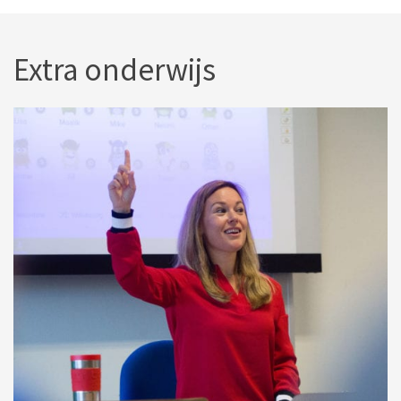
Extra onderwijs