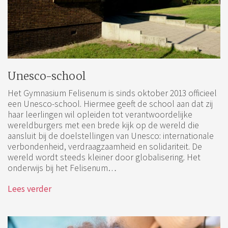
Unesco-school
Het Gymnasium Felisenum is sinds oktober 2013 officieel
een Unesco-school. Hiermee geeft de school aan dat zij
haar leerlingen wil opleiden tot verantwoordelijke
wereldburgers met een brede kijk op de wereld die
aansluit bij de doelstellingen van Unesco: internationale
verbondenheid, verdraagzaamheid en solidariteit. De
wereld wordt steeds kleiner door globalisering. Het
onderwijs bij het Felisenum…
Lees verder