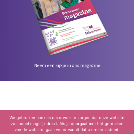
Neem een kijkje in ons magazine
We gebruiken cookies om ervoor te zorgen dat onze website
zo soepel mogelijk draait. Als je doorgaat met het gebruiken
van de website, gaan we er vanuit dat u ermee instemt.