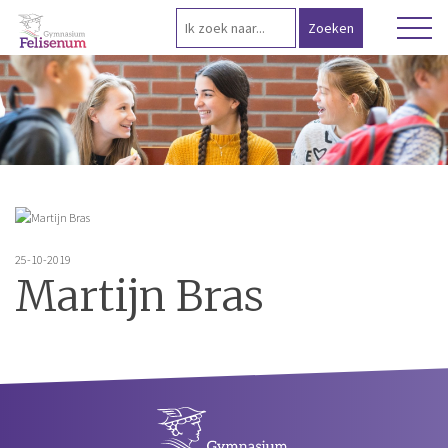
25-10-2019
Martijn Bras