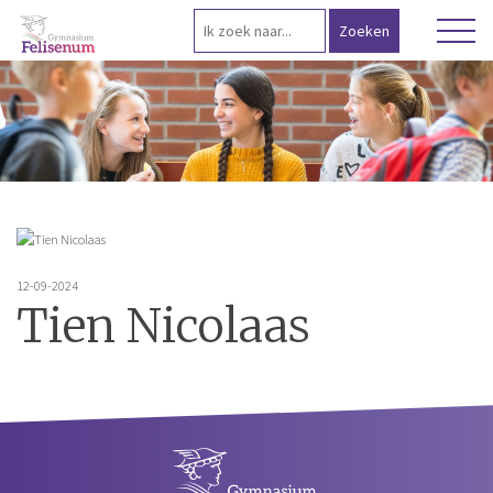
12-09-2024
Tien Nicolaas