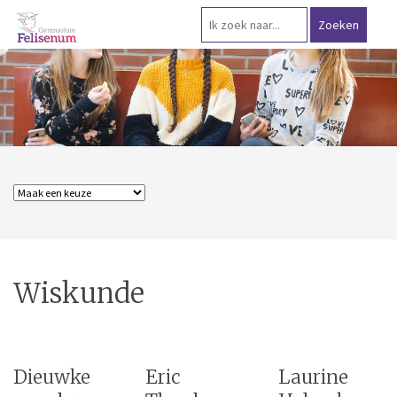
Wiskunde
Dieuwke
Eric
Laurine