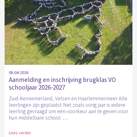
08-04-2026
Aanmelding en inschrijving brugklas VO
schooljaar 2026-2027
Zuid-Kennemerland, Velsen en Haarlemmermeer Alle
leerlingen zijn geplaatst Net zoals vorig jaar is iedere
leerling gevraagd om een voorkeur aan te geven voor
hun middelbare school. …
Lees verder