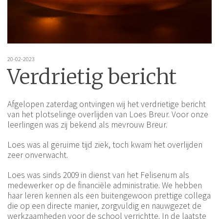
20-02-2023
Verdrietig bericht
Afgelopen zaterdag ontvingen wij het verdrietige bericht
van het plotselinge overlijden van Loes Breur. Voor onze
leerlingen was zij bekend als mevrouw Breur.
Loes was al geruime tijd ziek, toch kwam het overlijden
zeer onverwacht.
Loes was sinds 2009 in dienst van het Felisenum als
medewerker op de financiële administratie. We hebben
haar leren kennen als een buitengewoon prettige collega
die op een directe manier, zorgvuldig en nauwgezet de
werkzaamheden voor de school verrichtte. In de laatste