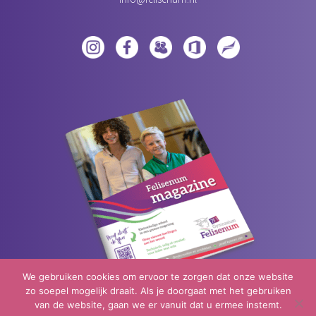
We gebruiken cookies om ervoor te zorgen dat onze website
zo soepel mogelijk draait. Als je doorgaat met het gebruiken
van de website, gaan we er vanuit dat u ermee instemt.
Neem een kijkje in ons magazine