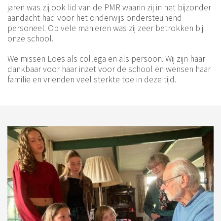
jaren was zij ook lid van de PMR waarin zij in het bijzonder
aandacht had voor het onderwijs ondersteunend
personeel. Op vele manieren was zij zeer betrokken bij
onze school.
We missen Loes als collega en als persoon. Wij zijn haar
dankbaar voor haar inzet voor de school en wensen haar
familie en vrienden veel sterkte toe in deze tijd.