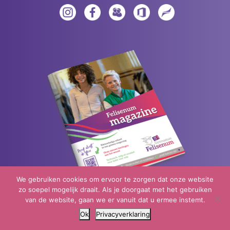
We gebruiken cookies om ervoor te zorgen dat onze website
zo soepel mogelijk draait. Als je doorgaat met het gebruiken
van de website, gaan we er vanuit dat u ermee instemt.
Neem een kijkje in ons magazine
Ok
Privacyverklaring