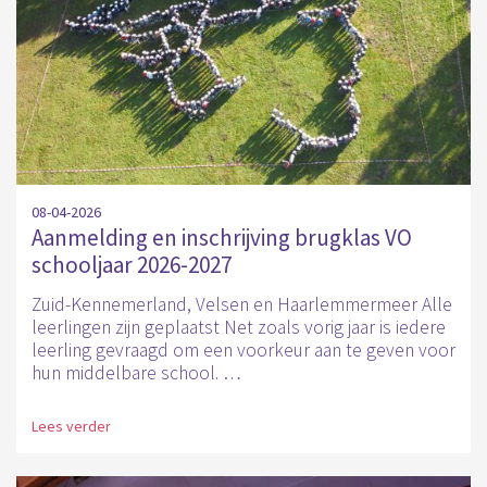
08-04-2026
Aanmelding en inschrijving brugklas VO
schooljaar 2026-2027
Zuid-Kennemerland, Velsen en Haarlemmermeer Alle
leerlingen zijn geplaatst Net zoals vorig jaar is iedere
leerling gevraagd om een voorkeur aan te geven voor
hun middelbare school. …
Lees verder