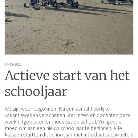
27-08-2021
Actieve start van het
schooljaar
We zijn weer begonnen! Na een aantal heerlijke
vakantieweken verschenen leerlingen en docenten deze
week uitgerust en enthousiast op school. Vol goede
moed om aan een nieuw schooljaar te beginnen. Alle
klassen startten dit schooljaar met introductieactiviteiten.