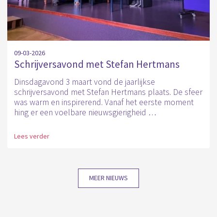
09-03-2026
Schrijversavond met Stefan Hertmans
Dinsdagavond 3 maart vond de jaarlijkse
schrijversavond met Stefan Hertmans plaats. De sfeer
was warm en inspirerend. Vanaf het eerste moment
hing er een voelbare nieuwsgierigheid …
Lees verder
MEER NIEUWS