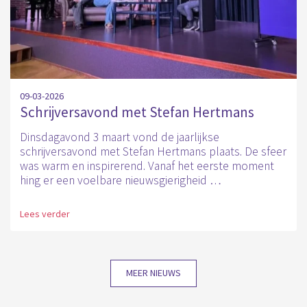
09-03-2026
Schrijversavond met Stefan Hertmans
Dinsdagavond 3 maart vond de jaarlijkse
schrijversavond met Stefan Hertmans plaats. De sfeer
was warm en inspirerend. Vanaf het eerste moment
hing er een voelbare nieuwsgierigheid …
Lees verder
MEER NIEUWS