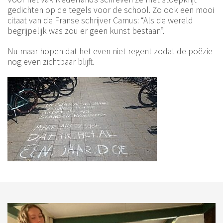
gedichten op de tegels voor de school. Zo ook een mooi
citaat van de Franse schrijver Camus: “Als de wereld
begrijpelijk was zou er geen kunst bestaan”.
Nu maar hopen dat het even niet regent zodat de poëzie
nog even zichtbaar blijft.