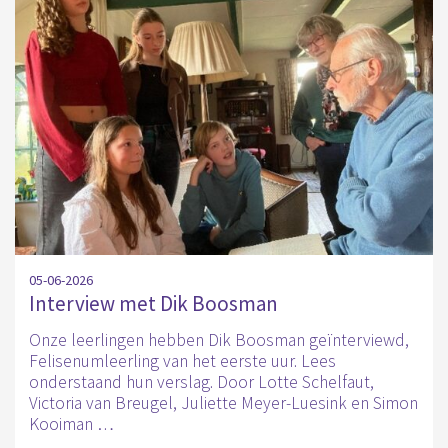
05-06-2026
Interview met Dik Boosman
Onze leerlingen hebben Dik Boosman geïnterviewd,
Felisenumleerling van het eerste uur. Lees
onderstaand hun verslag. Door Lotte Schelfaut,
Victoria van Breugel, Juliette Meyer-Luesink en Simon
Kooiman …