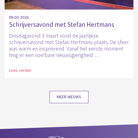
09-03-2026
Schrijversavond met Stefan Hertmans
Dinsdagavond 3 maart vond de jaarlijkse
schrijversavond met Stefan Hertmans plaats. De sfeer
was warm en inspirerend. Vanaf het eerste moment
hing er een voelbare nieuwsgierigheid …
Lees verder
MEER NIEUWS