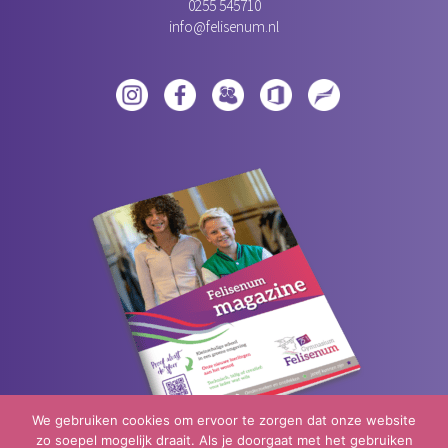
0255 545710
info@felisenum.nl
We gebruiken cookies om ervoor te zorgen dat onze website
zo soepel mogelijk draait. Als je doorgaat met het gebruiken