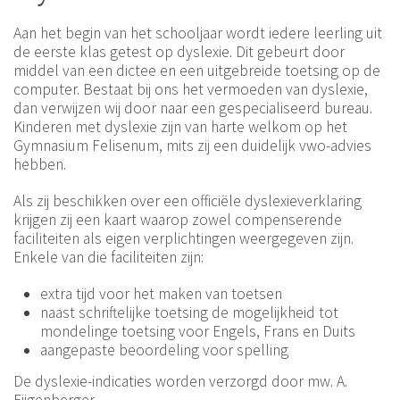
Aan het begin van het schooljaar wordt iedere leerling uit
de eerste klas getest op dyslexie. Dit gebeurt door
middel van een dictee en een uitgebreide toetsing op de
computer. Bestaat bij ons het vermoeden van dyslexie,
dan verwijzen wij door naar een gespecialiseerd bureau.
Kinderen met dyslexie zijn van harte welkom op het
Gymnasium Felisenum, mits zij een duidelijk vwo-advies
hebben.
Als zij beschikken over een officiële dyslexieverklaring
krijgen zij een kaart waarop zowel compenserende
faciliteiten als eigen verplichtingen weergegeven zijn.
Enkele van die faciliteiten zijn:
extra tijd voor het maken van toetsen
naast schriftelijke toetsing de mogelijkheid tot
mondelinge toetsing voor Engels, Frans en Duits
aangepaste beoordeling voor spelling
De dyslexie-indicaties worden verzorgd door mw. A.