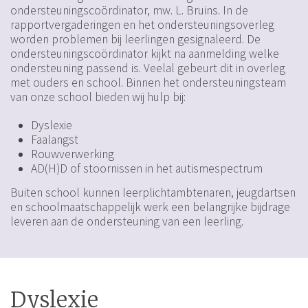
ondersteuningscoördinator, mw. L. Bruins. In de
rapportvergaderingen en het ondersteuningsoverleg
worden problemen bij leerlingen gesignaleerd. De
ondersteuningscoördinator kijkt na aanmelding welke
ondersteuning passend is. Veelal gebeurt dit in overleg
met ouders en school. Binnen het ondersteuningsteam
van onze school bieden wij hulp bij:
Dyslexie
Faalangst
Rouwverwerking
AD(H)D of stoornissen in het autismespectrum
Buiten school kunnen leerplichtambtenaren, jeugdartsen
en schoolmaatschappelijk werk een belangrijke bijdrage
leveren aan de ondersteuning van een leerling.
Dyslexie