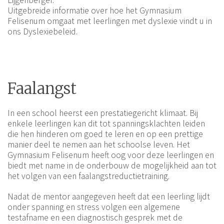
Eijgenberger.
Uitgebreide informatie over hoe het Gymnasium
Felisenum omgaat met leerlingen met dyslexie vindt u in
ons Dyslexiebeleid.
Faalangst
In een school heerst een prestatiegericht klimaat. Bij
enkele leerlingen kan dit tot spanningsklachten leiden
die hen hinderen om goed te leren en op een prettige
manier deel te nemen aan het schoolse leven. Het
Gymnasium Felisenum heeft oog voor deze leerlingen en
biedt met name in de onderbouw de mogelijkheid aan tot
het volgen van een faalangstreductietraining.
Nadat de mentor aangegeven heeft dat een leerling lijdt
onder spanning en stress volgen een algemene
testafname en een diagnostisch gesprek met de