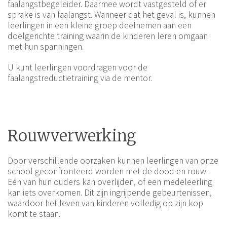
faalangstbegeleider. Daarmee wordt vastgesteld of er
sprake is van faalangst. Wanneer dat het geval is, kunnen
leerlingen in een kleine groep deelnemen aan een
doelgerichte training waarin de kinderen leren omgaan
met hun spanningen.
U kunt leerlingen voordragen voor de
faalangstreductietraining via de mentor.
Rouwverwerking
Door verschillende oorzaken kunnen leerlingen van onze
school geconfronteerd worden met de dood en rouw.
Eén van hun ouders kan overlijden, of een medeleerling
kan iets overkomen. Dit zijn ingrijpende gebeurtenissen,
waardoor het leven van kinderen volledig op zijn kop
komt te staan.