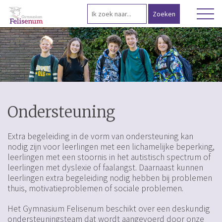
Ondersteuning
Extra begeleiding in de vorm van ondersteuning kan
nodig zijn voor leerlingen met een lichamelijke beperking,
leerlingen met een stoornis in het autistisch spectrum of
leerlingen met dyslexie of faalangst. Daarnaast kunnen
leerlingen extra begeleiding nodig hebben bij problemen
thuis, motivatieproblemen of sociale problemen.
Het Gymnasium Felisenum beschikt over een deskundig
ondersteuningsteam dat wordt aangevoerd door onze