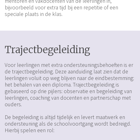
mentoren en vakdocenten van de leerlingen in,
bijvoorbeeld voor extra tijd bij een repetitie of een
speciale plaats in de klas.
Trajectbegeleiding
Voor leerlingen met extra ondersteuningsbehoeften is er
de trajectbegeleiding. Deze aanduiding laat zien dat de
leerlingen voluit op weg blijven naar de eindbestemming:
het behalen van een diploma. Trajectbegeleiding is
gebaseerd op drie pijlers: observatie en begeleiding van
leerlingen, coaching van docenten en partnerschap met
ouders.
De begeleiding is altijd tijdelijk en levert maatwerk en
ondersteuning als de schoolvoortgang wordt bedreigd.
Hierbij spelen een rol: