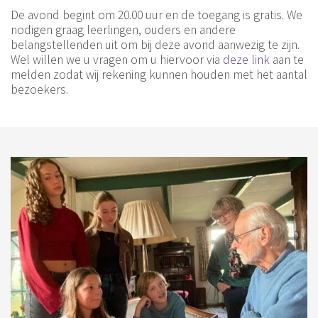
De avond begint om 20.00 uur en de toegang is gratis. We
nodigen graag leerlingen, ouders en andere
belangstellenden uit om bij deze avond aanwezig te zijn.
Wel willen we u vragen om u hiervoor via
deze link
aan te
melden zodat wij rekening kunnen houden met het aantal
bezoekers.