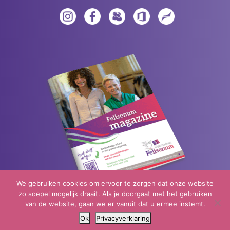
We gebruiken cookies om ervoor te zorgen dat onze website
zo soepel mogelijk draait. Als je doorgaat met het gebruiken
van de website, gaan we er vanuit dat u ermee instemt.
Neem een kijkje in ons magazine
Ok
Privacyverklaring