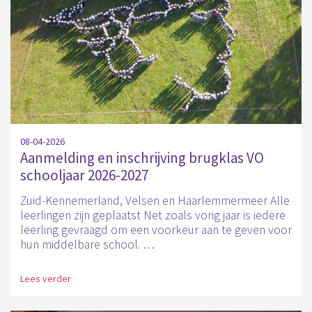
08-04-2026
Aanmelding en inschrijving brugklas VO
schooljaar 2026-2027
Zuid-Kennemerland, Velsen en Haarlemmermeer Alle
leerlingen zijn geplaatst Net zoals vorig jaar is iedere
leerling gevraagd om een voorkeur aan te geven voor
hun middelbare school. …
Lees verder